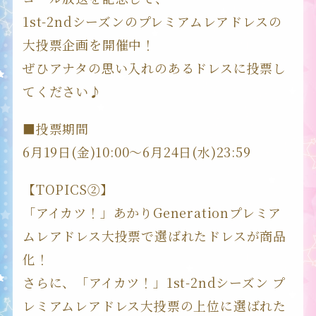
1st-2ndシーズンのプレミアムレアドレスの
大投票企画を開催中！
ぜひアナタの思い入れのあるドレスに投票し
てください♪
■投票期間
6月19日(金)10:00～6月24日(水)23:59
【TOPICS②】
「アイカツ！」あかりGenerationプレミア
ムレアドレス大投票で選ばれたドレスが商品
化！
さらに、「アイカツ！」1st-2ndシーズン プ
レミアムレアドレス大投票の上位に選ばれた