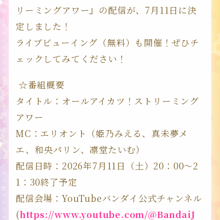
リーミングアワー』の配信が、7月11日に決
定しました！
ライブビューイング（無料）も開催！ぜひチ
ェックしてみてください！
☆番組概要
タイトル：オールアイカツ！ストリーミング
アワー
MC：エリオント（姫乃みえる、真未夢メ
エ、和央パリン、凛堂たいむ）
配信日時：2026年7月11日（土）20：00～2
1：30終了予定
配信会場：YouTubeバンダイ公式チャンネル
(
https://www.youtube.com/@BandaiJ