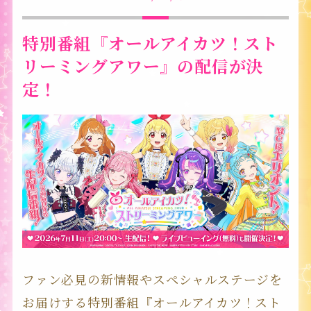
特別番組『オールアイカツ！スト
リーミングアワー』の配信が決
定！
ファン必見の新情報やスペシャルステージを
お届けする特別番組『オールアイカツ！スト