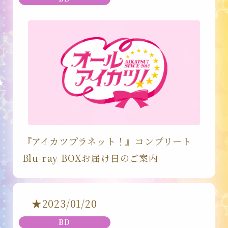
『アイカツプラネット！』コンプリート
ALL AIKATSU！
Blu-ray BOXお届け日のご案内
OFFICIAL PORTAL SITE
★2023/01/20
TOPICS
BD