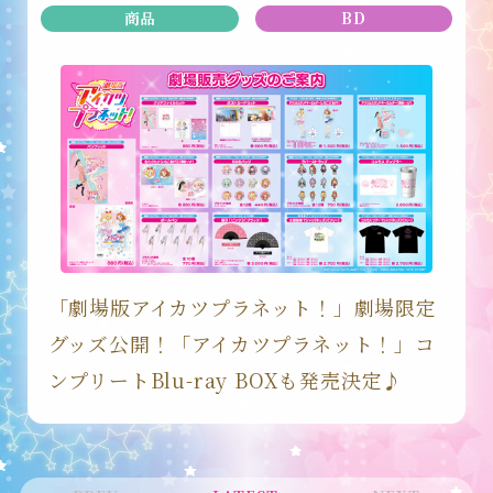
商品
BD
EVENT
SPECIAL
「劇場版アイカツプラネット！」劇場限定
グッズ公開！「アイカツプラネット！」コ
ンプリートBlu-ray BOXも発売決定♪