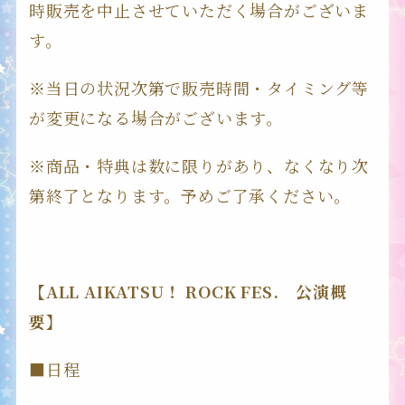
時販売を中止させていただく場合がございま
す。
※当日の状況次第で販売時間・タイミング等
が変更になる場合がございます。
※商品・特典は数に限りがあり、なくなり次
第終了となります。予めご了承ください。
【ALL AIKATSU！ ROCK FES. 公演概
要】
■日程