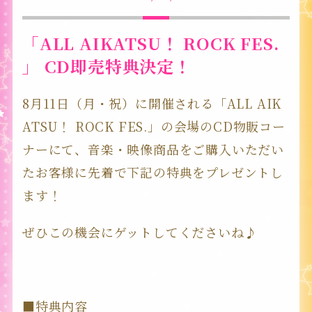
「ALL AIKATSU！ ROCK FES.
」 CD即売特典決定！
8月11日（月・祝）に開催される「ALL AIK
ATSU！ ROCK FES.」の会場のCD物販コー
ナーにて、音楽・映像商品をご購入いただい
たお客様に先着で下記の特典をプレゼントし
ます！
ぜひこの機会にゲットしてくださいね♪
■特典内容