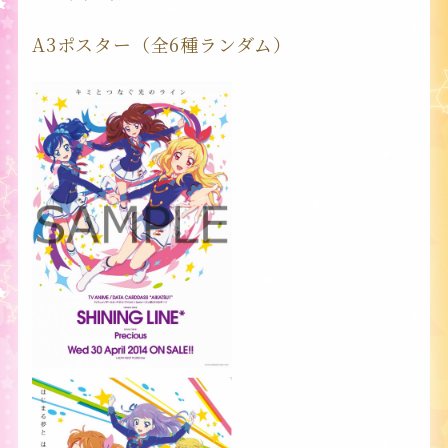
A3ポスター（全6種ランダム）