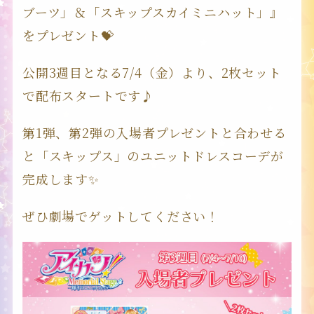
ブーツ」＆「スキップスカイミニハット」』
をプレゼント💝
公開3週目となる7/4（金）より、2枚セット
で配布スタートです♪
第1弾、第2弾の入場者プレゼントと合わせる
と「スキップス」のユニットドレスコーデが
完成します✨
ぜひ劇場でゲットしてください！