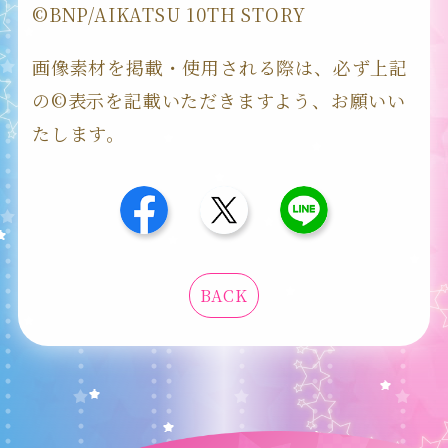
©BNP/AIKATSU 10TH STORY
画像素材を掲載・使用される際は、必ず上記
の©表示を記載いただきますよう、お願いい
たします。
BACK