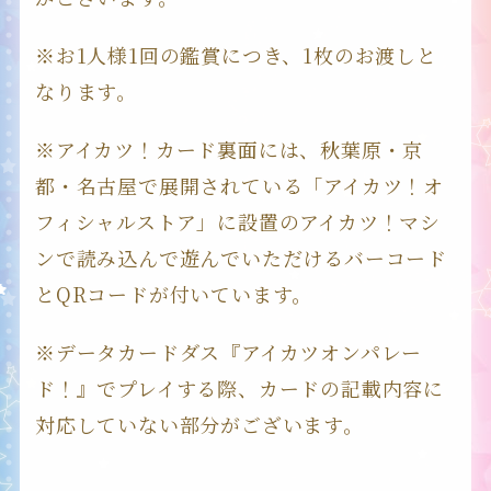
CARD
※お1人様1回の鑑賞につき、1枚のお渡しと
なります。
MUSIC
※アイカツ！カード裏面には、秋葉原・京
都・名古屋で展開されている「アイカツ！オ
EVENT
フィシャルストア」に設置のアイカツ！マシ
ンで読み込んで遊んでいただけるバーコード
とQRコードが付いています。
SPECIAL
※データカードダス『アイカツオンパレー
ド！』でプレイする際、カードの記載内容に
対応していない部分がございます。