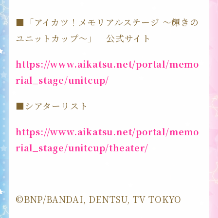
■「アイカツ！メモリアルステージ ～輝きの
ユニットカップ～」 公式サイト
https://www.aikatsu.net/portal/memo
rial_stage/unitcup/
■シアターリスト
https://www.aikatsu.net/portal/memo
rial_stage/unitcup/theater/
©BNP/BANDAI, DENTSU, TV TOKYO