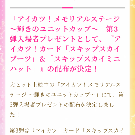
「アイカツ！メモリアルステージ
～輝きのユニットカップ～」第3
弾入場者プレゼントとして、『ア
イカツ！カード「スキップスカイ
ブーツ」＆「スキップスカイミニ
ハット」』の配布が決定！
大ヒット上映中の「アイカツ！メモリアルス
テージ ～輝きのユニットカップ～」にて、第
3弾入場者プレゼントの配布が決定しまし
た！
第3弾は『アイカツ！カード「スキップスカイ