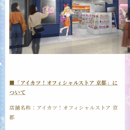
■「アイカツ！オフィシャルストア 京都」に
ついて
店舗名称：アイカツ！オフィシャルストア 京
都