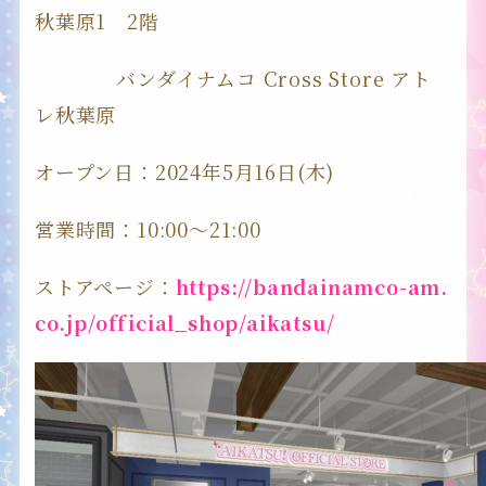
秋葉原1 2階
バンダイナムコ Cross Store アト
レ秋葉原
オープン日：2024年5月16日(木)
営業時間：10:00～21:00
ストアページ：
https://bandainamco-am.
co.jp/official_shop/aikatsu/