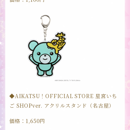
BRAND・TYPE
CARD
MUSIC
EVENT
◆AIKATSU！OFFICIAL STORE 星宮いち
ご SHOPver. アクリルスタンド（名古屋）
SPECIAL
価格：1,650円