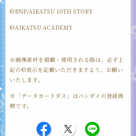
©BNP/AIKATSU 10TH STORY
©AIKATSU ACADEMY
※画像素材を掲載・使用される際は、必ず上
記の©表示を記載いただきますよう、お願い
いたします。
※「データカードダス」はバンダイの登録商
標です。