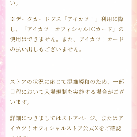
い。
※データカードダス「アイカツ！」利用に際
し、「アイカツ！オフィシャルICカード」の
使用はできません。また、アイカツ！カード
の払い出しもございません。
ストアの状況に応じて混雑緩和のため、一部
日程において入場規制を実施する場合がござ
います。
詳細につきましてはストアページ、またはア
イカツ！オフィシャルストア公式Xをご確認