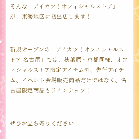
そんな「アイカツ！オフィシャルストア」
が、東海地区に初出店します！
新規オープンの「アイカツ！オフィシャルス
トア 名古屋」では、秋葉原・京都同様、オフ
ィシャルストア限定アイテムや、先行アイテ
ム、イベント会場販売商品だけではなく、名
古屋限定商品もラインナップ！
ぜひお立ち寄りください！