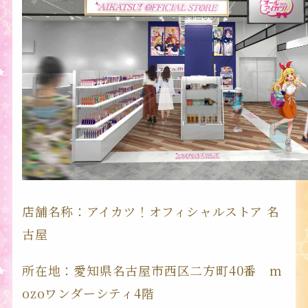
店舗名称：アイカツ！オフィシャルストア 名
古屋
所在地：愛知県名古屋市西区二方町40番 m
ozoワンダーシティ4階