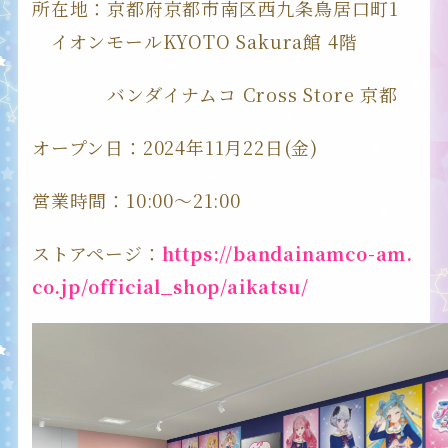
所在地：京都府京都市南区西九条鳥居口町1
イオンモールKYOTO Sakura館 4階
バンダイナムコ Cross Store 京都
オープン日：2024年11月22日(金)
営業時間：10:00～21:00
ストアページ：
https://bandainamco-am.
co.jp/official_shop/aikatsu/