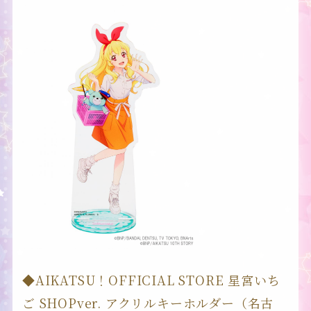
◆AIKATSU！OFFICIAL STORE 星宮いち
ご SHOPver. アクリルキーホルダー（名古