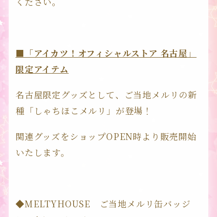
ください。
■「アイカツ！オフィシャルストア 名古屋」
限定アイテム
名古屋限定グッズとして、ご当地メルリの新
種「しゃちほこメルリ」が登場！
関連グッズをショップOPEN時より販売開始
いたします。
◆MELTYHOUSE ご当地メルリ缶バッジ