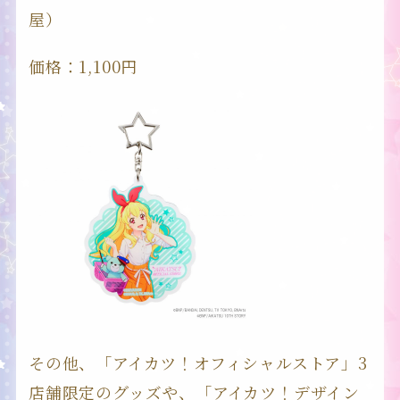
屋）
価格：1,100円
その他、「アイカツ！オフィシャルストア」3
店舗限定のグッズや、「アイカツ！デザイン