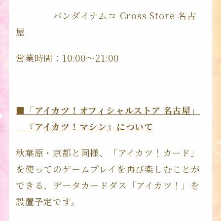
バンダイナムコ Cross Store 名古
屋
営業時間：10:00～21:00
■「アイカツ！オフィシャルストア 名古屋」
『アイカツ！マシン』について
秋葉原・京都と同様、「アイカツ！カード」
を使ってのゲームプレイを再び楽しむことが
できる、データカードダス「アイカツ！」を
設置予定です。