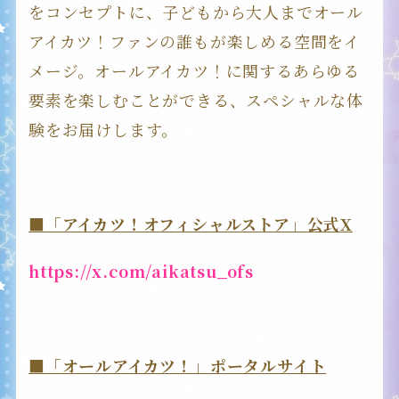
をコンセプトに、子どもから大人までオール
アイカツ！ファンの誰もが楽しめる空間をイ
メージ。オールアイカツ！に関するあらゆる
要素を楽しむことができる、スペシャルな体
験をお届けします。
■「アイカツ！オフィシャルストア」公式X
https://x.com/aikatsu_ofs
■「オールアイカツ！」ポータルサイト