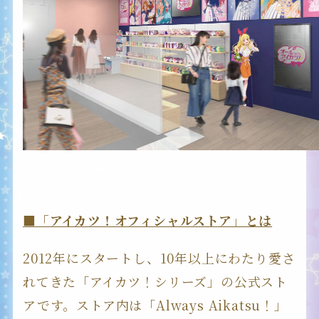
■「アイカツ！オフィシャルストア」とは
2012年にスタートし、10年以上にわたり愛さ
れてきた「アイカツ！シリーズ」の公式スト
アです。ストア内は「Always Aikatsu！」