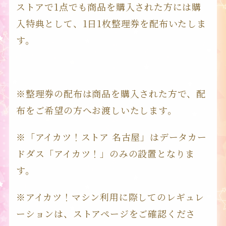
ストアで1点でも商品を購入された方には購
入特典として、1日1枚整理券を配布いたしま
す。
※整理券の配布は商品を購入された方で、配
布をご希望の方へお渡しいたします。
※「アイカツ！ストア 名古屋」はデータカー
ドダス「アイカツ！」のみの設置となりま
す。
※アイカツ！マシン利用に際してのレギュレ
ーションは、ストアページをご確認くださ