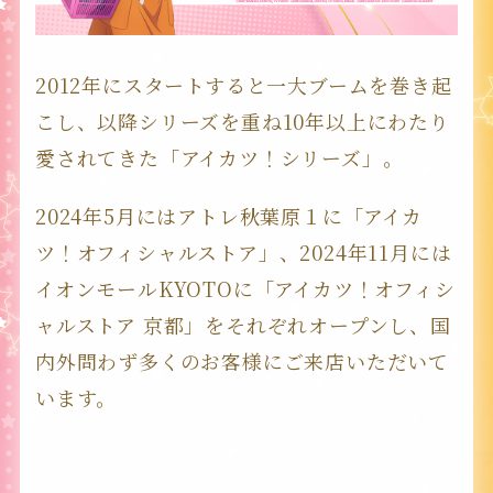
2012年にスタートすると一大ブームを巻き起
こし、以降シリーズを重ね10年以上にわたり
愛されてきた「アイカツ！シリーズ」。
2024年5月にはアトレ秋葉原１に「アイカ
ツ！オフィシャルストア」、2024年11月には
イオンモールKYOTOに「アイカツ！オフィシ
ャルストア 京都」をそれぞれオープンし、国
内外問わず多くのお客様にご来店いただいて
います。