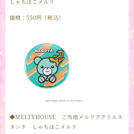
しゃちほこメルリ
価格：550円（税込）
◆MELTYHOUSE ご当地メルリアクリルス
タンド しゃちほこメルリ