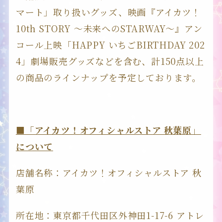
マート」取り扱いグッズ、映画『アイカツ！
10th STORY ～未来へのSTARWAY～』アン
コール上映「HAPPY いちごBIRTHDAY 202
4」劇場販売グッズなどを含む、計150点以上
の商品のラインナップを予定しております。
■「アイカツ！オフィシャルストア 秋葉原」
について
店舗名称：アイカツ！オフィシャルストア 秋
葉原
所在地：東京都千代田区外神田1-17-6 アトレ