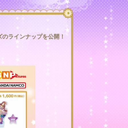
グッズのラインナップを公開！