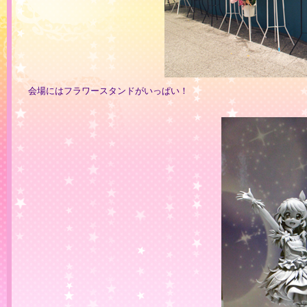
会場にはフラワースタンドがいっぱい！