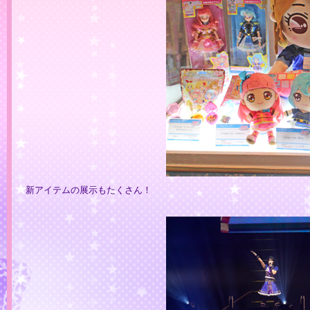
新アイテムの展示もたくさん！