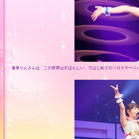
逢来りんさんは「この世界はすばらしい」ではじめてのソロステージ♪