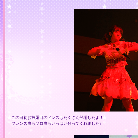
この日初お披露目のドレスもたくさん登場したよ！
フレンズ曲もソロ曲もいっぱい歌ってくれました♪