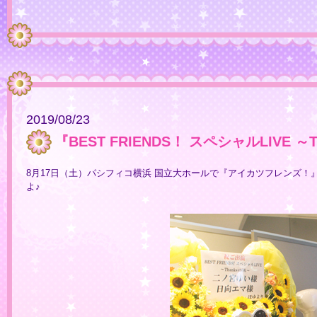
2019/08/23
『BEST FRIENDS！ スペシャルLIVE
8月17日（土）パシフィコ横浜 国立大ホールで『アイカツフレンズ！』
よ♪