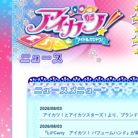
2026/08/03
アイカツ！とアイカツスターズ！より、ブランド
2026/08/03
『Lil‘Carry アイカツ！ パフュームハンド』