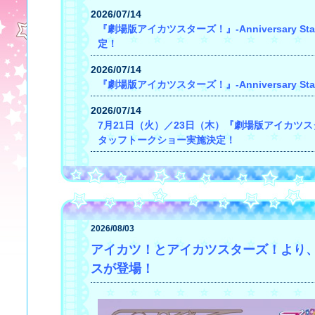
2026/07/14
『劇場版アイカツスターズ！』-Anniversary
定！
2026/07/14
『劇場版アイカツスターズ！』-Anniversary S
2026/07/14
7月21日（火）／23日（木）『劇場版アイカツスターズ
タッフトークショー実施決定！
2026/08/03
アイカツ！とアイカツスターズ！より
スが登場！