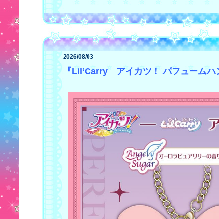
2026/08/03
『Lil‘Carry アイカツ！ パフュー