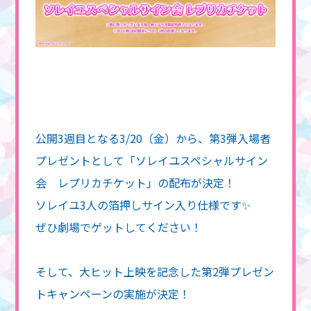
公開3週目となる3/20（金）から、第3弾入場者
プレゼントとして「ソレイユスペシャルサイン
会 レプリカチケット」の配布が決定！
ソレイユ3人の箔押しサイン入り仕様です✨
ぜひ劇場でゲットしてください！
そして、大ヒット上映を記念した第2弾プレゼン
トキャンペーンの実施が決定！