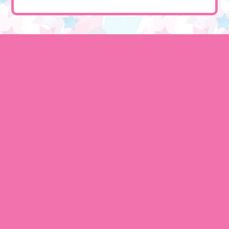
LATEST