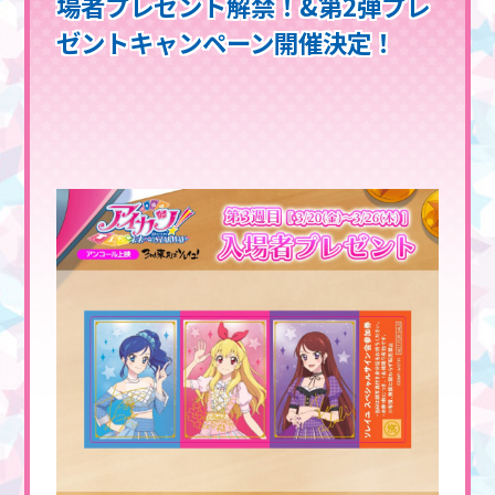
場者プレゼント解禁！&第2弾プレ
ゼントキャンペーン開催決定！