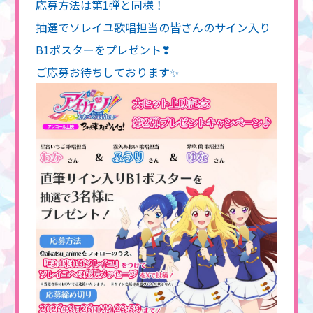
応募方法は第1弾と同様！
抽選でソレイユ歌唱担当の皆さんのサイン入り
B1ポスターをプレゼント❣
ご応募お待ちしております✨