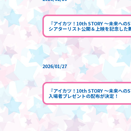
『アイカツ！10th STORY ～未来へ
シアターリスト公開＆上映を記念した
2026/01/27
『アイカツ！10th STORY ～未来へ
入場者プレゼントの配布が決定！