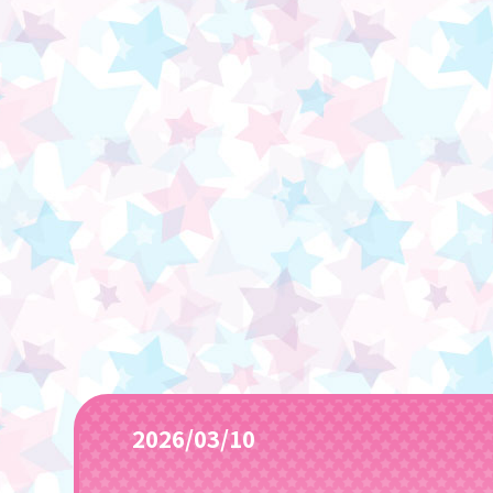
2026/03/10