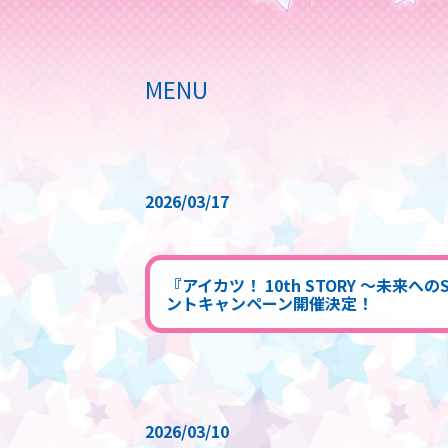
MENU
2026/03/17
『アイカツ！ 10th STORY ～未
ントキャンペーン開催決定！
2026/03/10