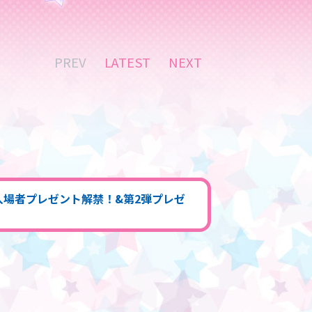
PREV
LATEST
NEXT
3弾入場者プレゼント解禁！&第2弾プレゼ