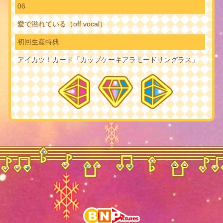
06
愛で溢れている（off vocal）
初回生産特典
アイカツ！カード「カップケーキアラモードサングラス」